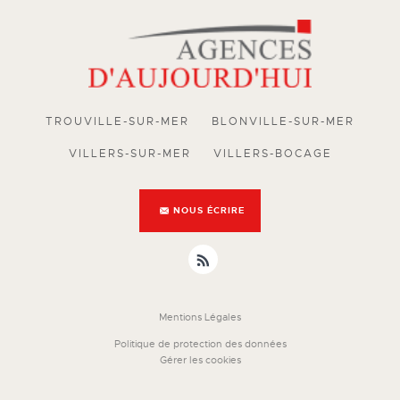
TROUVILLE-SUR-MER
BLONVILLE-SUR-MER
VILLERS-SUR-MER
VILLERS-BOCAGE
NOUS ÉCRIRE
Mentions Légales
Politique de protection des données
Gérer les cookies