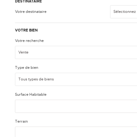
DESTINATAIRE
Votre destinataire
Sélectionnez
VOTRE BIEN
Votre recherche
Vente
Type de bien
Tous types de biens
Surface Habitable
Terrain