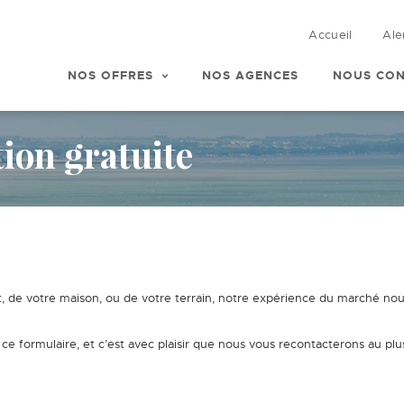
Accueil
Ale
NOS OFFRES
NOS AGENCES
NOUS CON
ion gratuite
, de votre maison, ou de votre terrain, notre expérience du marché nous
e formulaire, et c’est avec plaisir que nous vous recontacterons au plu