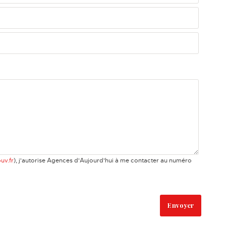
uv.fr
), j'autorise Agences d'Aujourd'hui à me contacter au numéro