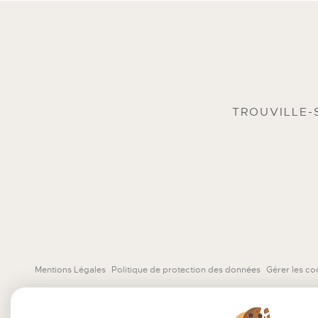
TROUVILLE-
Mentions Légales
Politique de protection des données
Gérer les co