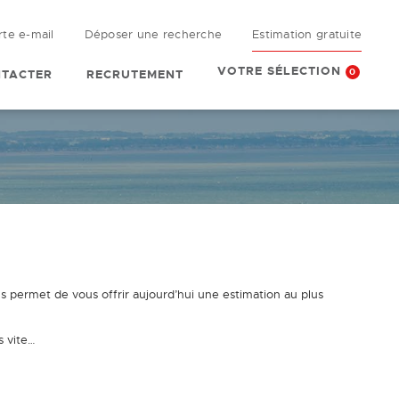
rte e-mail
Déposer une recherche
Estimation gratuite
VOTRE SÉLECTION
0
TACTER
RECRUTEMENT
 permet de vous offrir aujourd’hui une estimation au plus
s vite…